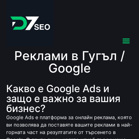
Реклами в Гугъл /
Google
Какво е Google Ads и
защо е важно за вашия
бизнес?
Google Ads е платформа за онлайн реклама, която
ви позволява да поставяте вашите реклами в най-
горната част на резултатите от търсенето в